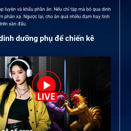
ập luyện và khẩu phần ăn. Nếu chỉ tập mà bỏ qua dinh
m phản xạ. Ngược lại, cho ăn quá nhiều đạm hay tinh
trên sàn đấu.
dinh dưỡng phụ để chiến kê