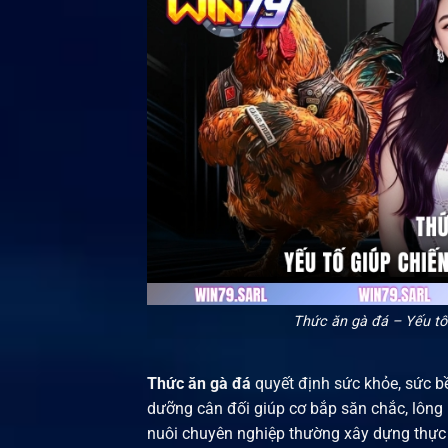
Thức ăn gà đá – Yếu tố
Thức ăn gà đá
quyết định sức khỏe, sức b
dưỡng cân đối giúp cơ bắp săn chắc, lông
nuôi chuyên nghiệp thường xây dựng thực đ