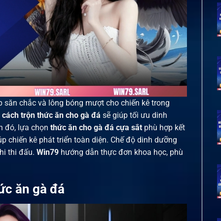
p săn chắc và lông bóng mượt cho chiến kê trong
g
cách trộn thức ăn cho gà đá
sẽ giúp tối ưu dinh
h đó, lựa chọn
thức ăn cho gà đá cựa sắt
phù hợp kết
úp chiến kê phát triển toàn diện. Chế độ dinh dưỡng
hi thi đấu.
Win79
hướng dẫn thực đơn khoa học, phù
.
ức ăn gà đá