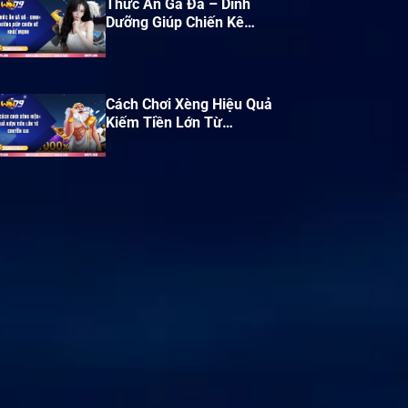
Thức Ăn Gà Đá – Dinh
Dưỡng Giúp Chiến Kê
Khỏe Mạnh
Cách Chơi Xèng Hiệu Quả
Kiếm Tiền Lớn Từ
Chuyên Gia