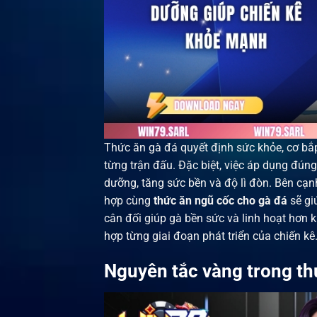
Thức ăn gà đá quyết định sức khỏe, cơ bắ
từng trận đấu. Đặc biệt, việc áp dụng đún
dưỡng, tăng sức bền và độ lì đòn. Bên cạn
hợp cùng
thức ăn ngũ cốc cho gà đá
sẽ gi
cân đối giúp gà bền sức và linh hoạt hơn k
hợp từng giai đoạn phát triển của chiến kê
Nguyên tắc vàng trong th