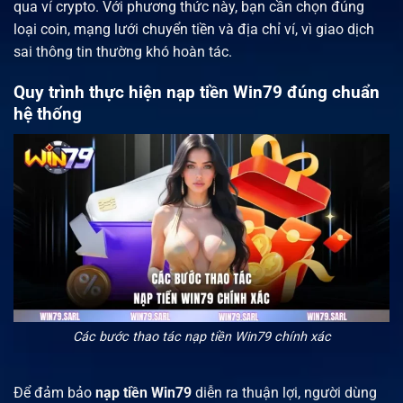
qua ví crypto. Với phương thức này, bạn cần chọn đúng
loại coin, mạng lưới chuyển tiền và địa chỉ ví, vì giao dịch
sai thông tin thường khó hoàn tác.
Quy trình thực hiện nạp tiền Win79 đúng chuẩn
hệ thống
Các bước thao tác nạp tiền Win79 chính xác
Để đảm bảo
nạp tiền Win79
diễn ra thuận lợi, người dùng