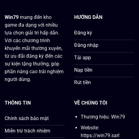
Win79
mang đến kho
HƯỚNG DẪN
game đa dạng với nhiều
lựa chọn giải trí hấp dẫn.
Đăng ký
Với các chương trình
Đăng nhập
khuyến mãi thường xuyên,
từ ưu đãi đăng ký đến các
Tải app
sự kiện tặng thưởng, góp
Nạp tiền
phần nâng cao trải nghiệm
người dùng.
Rút tiền
THÔNG TIN
VỀ CHÚNG TÔI
Thương hiệu: Win79
Chính sách bảo mật
Website:
Miễn trừ trách nhiệm
https://win79.sarl