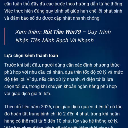
cần tuân thủ đầy đủ các bước theo hướng dẫn từ hệ thống.
Việc thực hiện đúng quy trình sẽ giúp hạn chế lỗi phát sinh
và đảm bảo số dư được cập nhật nhanh chóng.
Xem thêm:
Rút Tiền Win79
– Quy Trình
Nhận Tiền Minh Bạch Và Nhanh
Lựa chọn kênh thanh toán
Trước khi bắt đầu, người dùng cần xác định phương thức
phù hợp với nhu cầu cá nhân, dựa trên tốc độ xử lý và mức
độ tiện lợi. Ví dụ, nếu cần xử lý nhanh, ví điện tử là lựa
chọn tối ưu, trong khi chuyển khoản ngân hàng phù hợp
với giao dịch giá trị lớn.
Theo dữ liệu năm 2026, các giao dịch qua ví điện tử có tốc
độ hoàn tất trung bình chỉ từ 2 đến 4 phút, trong khi ngân
hàng có thể mất từ 5 đến 10 phút tùy vào hệ thống xử lý.