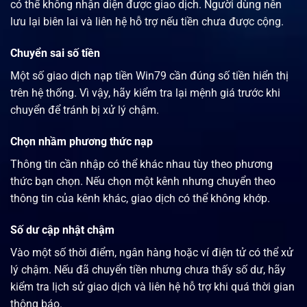
có thể không nhận diện được giao dịch. Người dùng nên
lưu lại biên lai và liên hệ hỗ trợ nếu tiền chưa được cộng.
Chuyển sai số tiền
Một số giao dịch nạp tiền Win79 cần đúng số tiền hiển thị
trên hệ thống. Vì vậy, hãy kiểm tra lại mệnh giá trước khi
chuyển để tránh bị xử lý chậm.
Chọn nhầm phương thức nạp
Thông tin cần nhập có thể khác nhau tùy theo phương
thức bạn chọn. Nếu chọn một kênh nhưng chuyển theo
thông tin của kênh khác, giao dịch có thể không khớp.
Số dư cập nhật chậm
Vào một số thời điểm, ngân hàng hoặc ví điện tử có thể xử
lý chậm. Nếu đã chuyển tiền nhưng chưa thấy số dư, hãy
kiểm tra lịch sử giao dịch và liên hệ hỗ trợ khi quá thời gian
thông báo.