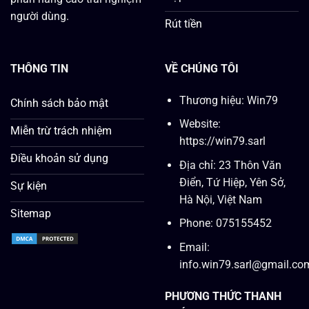
người dùng.
Rút tiền
THÔNG TIN
VỀ CHÚNG TÔI
Thương hiệu: Win79
Chính sách bảo mật
Website:
Miễn trừ trách nhiệm
https://win79.sarl
Điều khoản sử dụng
Địa chỉ: 23 Thôn Văn
Điển, Tứ Hiệp, Yên Sở,
Sự kiện
Hà Nội, Việt Nam
Sitemap
Phone: 075155452
Email:
info.win79.sarl@gmail.co
PHƯƠNG THỨC THANH