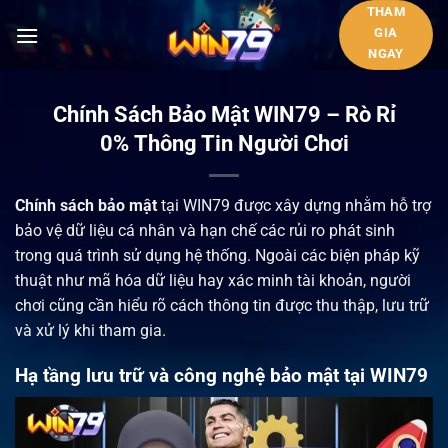
Chuyển
THAM
GIA
đến
NGAY
nội
dung
Chính Sách Bảo Mật WIN79 – Rò Rỉ
0% Thông Tin Người Chơi
Chính sách bảo mật
tại WIN79 được xây dựng nhằm hỗ trợ
bảo vệ dữ liệu cá nhân và hạn chế các rủi ro phát sinh
trong quá trình sử dụng hệ thống. Ngoài các biện pháp kỹ
thuật như mã hóa dữ liệu hay xác minh tài khoản, người
chơi cũng cần hiểu rõ cách thông tin được thu thập, lưu trữ
và xử lý khi tham gia.
Hạ tầng lưu trữ và công nghệ bảo mật tại WIN79