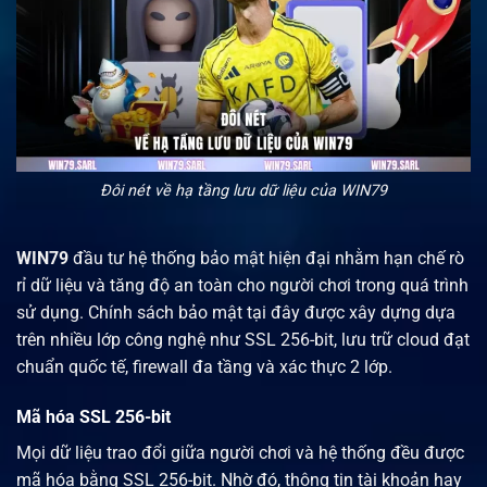
Đôi nét về hạ tầng lưu dữ liệu của WIN79
WIN79
đầu tư hệ thống bảo mật hiện đại nhằm hạn chế rò
rỉ dữ liệu và tăng độ an toàn cho người chơi trong quá trình
sử dụng. Chính sách bảo mật tại đây được xây dựng dựa
trên nhiều lớp công nghệ như SSL 256-bit, lưu trữ cloud đạt
chuẩn quốc tế, firewall đa tầng và xác thực 2 lớp.
Mã hóa SSL 256-bit
Mọi dữ liệu trao đổi giữa người chơi và hệ thống đều được
mã hóa bằng SSL 256-bit. Nhờ đó, thông tin tài khoản hay