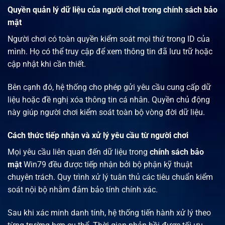
Quyền quản lý dữ liệu của người chơi trong chính sách bảo
mật
Người chơi có toàn quyền kiểm soát mọi thứ trong ID của
mình. Họ có thể truy cập để xem thông tin đã lưu trữ hoặc
cập nhật khi cần thiết.
Bên cạnh đó, hệ thống cho phép gửi yêu cầu cung cấp dữ
liệu hoặc đề nghị xóa thông tin cá nhân. Quyền chủ động
này giúp người chơi kiểm soát toàn bộ vòng đời dữ liệu.
Cách thức tiếp nhận và xử lý yêu cầu từ người chơi
Mọi yêu cầu liên quan đến dữ liệu trong
chính sách bảo
mật
Win79 đều được tiếp nhận bởi bộ phận kỹ thuật
chuyên trách. Quy trình xử lý tuân thủ các tiêu chuẩn kiểm
soát nội bộ nhằm đảm bảo tính chính xác.
Sau khi xác minh danh tính, hệ thống tiến hành xử lý theo