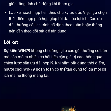
giúp tăng tính chủ động khi tham gia.
Lập kế hoạch nạp tiền theo chu kỳ ưu đãi: Việc lựa chọn
thời điểm nạp phù hợp giúp tối đa hóa lợi ích. Các ưu
đãi thường có lịch trình cố định theo tuần hoặc tháng
nên cần theo dõi sát để tận dụng.
Lời kết
Sự kiện WIN79
không chỉ dừng lại ở các gói thưởng cơ bản
mà còn mở ra nhiều cơ hội tiếp cận giá trị cao thông qua
chiến lược săn ưu đãi hợp lý. Khi nắm bắt đúng thời điểm,
người chơi WIN79
hoàn toàn có thể tận dụng tối đa mọi lợi
ích mà hệ thống mang lại.