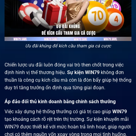
Ưu đãi khủng để kích cầu tham gia cá cược
Chiến lược ưu đãi luôn đóng vai trò then chốt trong việc
định hình vị thế thương hiệu.
Sự kiện WIN79
không đơn
thuần là công cụ kích cầu mà còn là đòn bẩy giúp hệ thống
duy trì tăng trưởng ổn định qua từng giai đoạn.
Áp đảo đối thủ kinh doanh bằng chính sách thưởng
Việc xây dựng hệ thống thưởng có giá trị cao giúp
WIN79
tạo khoảng cách rõ rệt trên thị trường.
Sự kiện khuyến mãi
WIN79
được thiết kế với mức hoàn trả linh hoạt, giúp người
chơi có thêm nguồn vốn xoay vòng trong mọi tình huống.