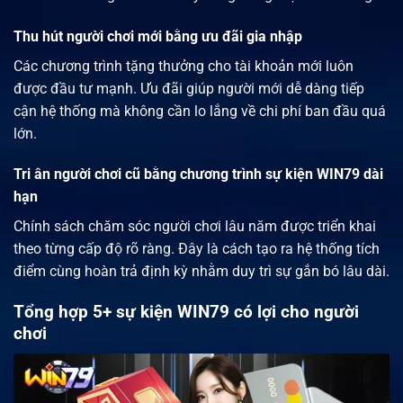
Thu hút người chơi mới bằng ưu đãi gia nhập
Các chương trình tặng thưởng cho tài khoản mới luôn
được đầu tư mạnh. Ưu đãi giúp người mới dễ dàng tiếp
cận hệ thống mà không cần lo lắng về chi phí ban đầu quá
lớn.
Tri ân người chơi cũ bằng chương trình sự kiện WIN79 dài
hạn
Chính sách chăm sóc người chơi lâu năm được triển khai
theo từng cấp độ rõ ràng. Đây là cách tạo ra hệ thống tích
điểm cùng hoàn trả định kỳ nhằm duy trì sự gắn bó lâu dài.
Tổng hợp 5+ sự kiện WIN79 có lợi cho người
chơi