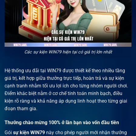
Các sự kiện WIN79 hiện tại có giá trị lớn nhất
Hệ thống ưu đãi tại WIN79 được thiết kế theo nhiều tầng
giá trị, kết hợp giữa thưởng trực tiếp, hoàn trả và sự kiện
cạnh tranh nhằm tối ưu lợi ích cho từng nhóm người chơi.
Điểm khác biệt nằm ở cơ chế tính toán minh bạch, điều
kiện rõ ràng và khả năng áp dụng linh hoạt theo từng giai
đoạn tham gia.
Thưởng chào mừng 100% ở lần bạn vào vốn đầu tiên
Gói
sự kiện WIN79
này cho phép người mới nhận thưởng