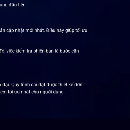
ụng đầu tiên.
n cập nhật mới nhất. Điều này giúp tối ưu
ó, việc kiểm tra phiên bản là bước cần
 đại. Quy trình cài đặt được thiết kế đơn
iệm tối ưu nhất cho người dùng.