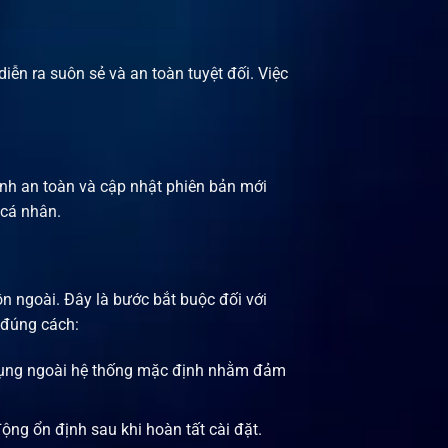
iễn ra suôn sẻ và an toàn tuyệt đối. Việc
ính an toàn và cập nhật phiên bản mới
 cá nhân.
n ngoài. Đây là bước bắt buộc đối với
n đúng cách:
g dụng ngoài hệ thống mặc định nhằm đảm
ng ổn định sau khi hoàn tất cài đặt.