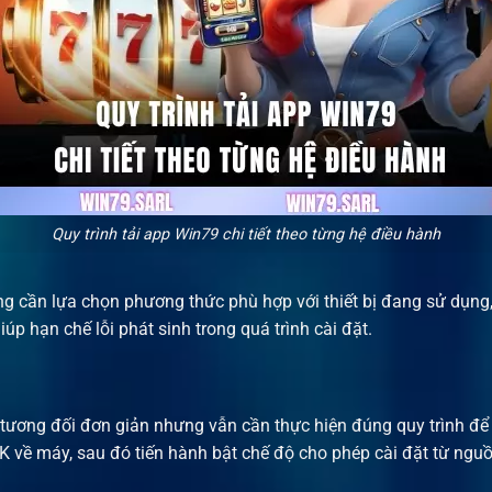
Quy trình tải app Win79 chi tiết theo từng hệ điều hành
ng cần lựa chọn phương thức phù hợp với thiết bị đang sử dụng, 
úp hạn chế lỗi phát sinh trong quá trình cài đặt.
tương đối đơn giản nhưng vẫn cần thực hiện đúng quy trình để t
APK về máy, sau đó tiến hành bật chế độ cho phép cài đặt từ ng