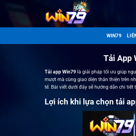
Chuyển
đến
nội
dung
WIN79
LIÊ
Tải App 
Tải app Win79
là giải pháp tối ưu giúp n
mượt mà cùng giao diện thân thiện trên nhi
tế. Bài viết dưới đây sẽ hướng dẫn chi tiết
Lợi ích khi lựa chọn tải a