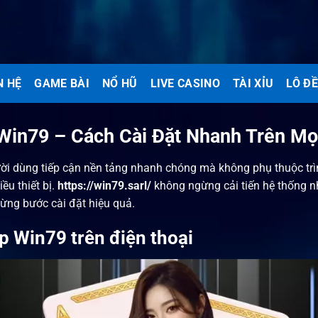
N HỆ
GAME BÀI
NỔ HŨ
LIVE CASINO
TÀI XỈU
LÔ ĐỀ
Win79 – Cách Cài Đặt Nhanh Trên Mọi
gười dùng tiếp cận nền tảng nhanh chóng mà không phụ thuộc tr
ều thiết bị.
https://win79.sarl/
không ngừng cải tiến hệ thống 
 từng bước cài đặt hiệu quả.
pp Win79 trên điện thoại