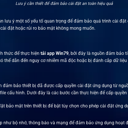
Lưu ý cần thiết để đảm bảo cài đặt an toàn hiệu quả
ần lưu ý một số yếu tố quan trọng để đảm bảo quá trình cài đặt d
i cài đặt hoặc rủi ro bảo mật không mong muốn.
nh thức để thực hiện
tải app Win79
, bởi đây là nguồn đảm bảo t
 có thể dẫn đến nguy cơ nhiễm mã độc hoặc bị đánh cắp dữ liệu
ần đảm bảo thiết bị đã được cấp quyền cài đặt ứng dụng từ nguồ
 file cấu hình. Dưới đây là các bước cần thực hiện để cấp quyề
đặt bảo mật trên thiết bị để bật tùy chọn cho phép cài đặt ứn
 cập như bộ nhớ, thông báo và mạng để đảm bảo ứng dụng hoạt độ