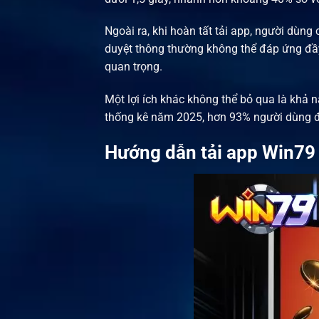
Ngoài ra, khi hoàn tất tải app, người dùng
duyệt thông thường không thể đáp ứng đầy
quan trọng.
Một lợi ích khác không thể bỏ qua là khả 
thống kê năm 2025, hơn 93% người dùng đá
Hướng dẫn tải app Win79 