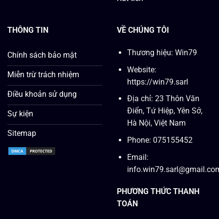
THÔNG TIN
VỀ CHÚNG TÔI
Thương hiệu: Win79
Chính sách bảo mật
Website:
Miễn trừ trách nhiệm
https://win79.sarl
Điều khoản sử dụng
Địa chỉ: 23 Thôn Văn
Điển, Tứ Hiệp, Yên Sở,
Sự kiện
Hà Nội, Việt Nam
Sitemap
Phone: 075155452
Email:
info.win79.sarl@gmail.co
PHƯƠNG THỨC THANH
TOÁN