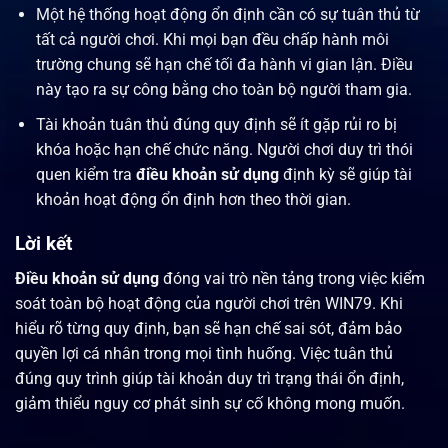
Một hệ thống hoạt động ổn định cần có sự tuân thủ từ
tất cả người chơi. Khi mọi bạn đều chấp hành môi
trường chung sẽ hạn chế tối đa hành vi gian lận. Điều
này tạo ra sự công bằng cho toàn bộ người tham gia.
Tài khoản tuân thủ đúng quy định sẽ ít gặp rủi ro bị
khóa hoặc hạn chế chức năng. Người chơi duy trì thói
quen kiểm tra
điều khoản sử dụng
định kỳ sẽ giúp tài
khoản hoạt động ổn định hơn theo thời gian.
Lời kết
Điều khoản sử dụng
đóng vai trò nền tảng trong việc kiểm
soát toàn bộ hoạt động của người chơi trên WIN79
. Khi
hiểu rõ từng quy định, bạn sẽ hạn chế sai sót, đảm bảo
quyền lợi cá nhân trong mọi tình huống. Việc tuân thủ
đúng quy trình giúp tài khoản duy trì trạng thái ổn định,
giảm thiểu nguy cơ phát sinh sự cố không mong muốn.