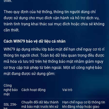
thiết.
Theo quy định của hệ thống, thông tin người dùng chỉ
được sử dụng cho mục đích vận hành và hỗ trợ dịch vụ,
tránh tình trạng khai thác sai mục đích hoặc chia sẻ không
cần thiết.
Cách WIN79 bảo vệ dữ liệu cá nhân
WIN79 áp dụng nhiều lớp bảo mật để hạn chế nguy cơ rò rỉ
thông tin người chơi. Toàn bộ dữ liệu quan trọng đều được
mã hóa và lưu trữ trên hệ thống bảo mật nhằm giảm nguy
cơ truy cập trái phép từ bên ngoài.
Một số công nghệ bảo
mật đang được sử dụng gồm:
Công
nghệ bảo
Cách hoạt động
Vai trò
mật
Chuyển đổi dữ liệu thành
Hạn chế nguy cơ lộ thông tin
SSL 256-
mã bảo mật trước khi xử
khi đăng nhập hoặc giao
bit