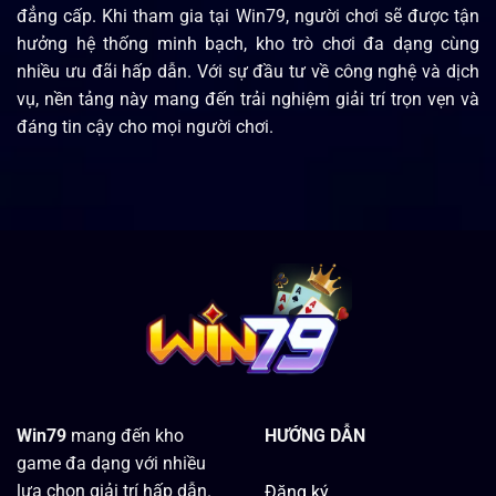
đẳng cấp. Khi tham gia tại Win79, người chơi sẽ được tận
hưởng hệ thống minh bạch, kho trò chơi đa dạng cùng
nhiều ưu đãi hấp dẫn. Với sự đầu tư về công nghệ và dịch
vụ, nền tảng này mang đến trải nghiệm giải trí trọn vẹn và
đáng tin cậy cho mọi người chơi.
Win79
mang đến kho
HƯỚNG DẪN
game đa dạng với nhiều
lựa chọn giải trí hấp dẫn.
Đăng ký