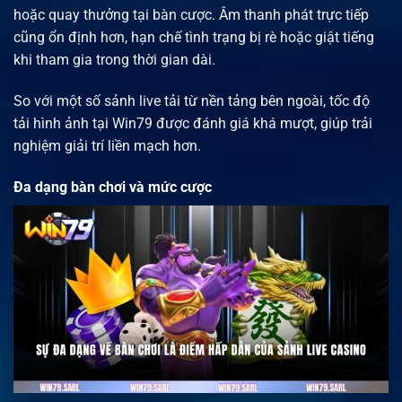
hoặc quay thưởng tại bàn cược. Âm thanh phát trực tiếp
cũng ổn định hơn, hạn chế tình trạng bị rè hoặc giật tiếng
khi tham gia trong thời gian dài.
So với một số sảnh live tải từ nền tảng bên ngoài, tốc độ
tải hình ảnh tại Win79 được đánh giá khá mượt, giúp trải
nghiệm giải trí liền mạch hơn.
Đa dạng bàn chơi và mức cược