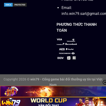
Email:
info.win79.sarl@gmail.co
PHƯƠNG THỨC THANH
TOÁN
Copyright 2026 ©
win79 - Cổng game bài đổi thưởng uy tín tại Việt
Nam