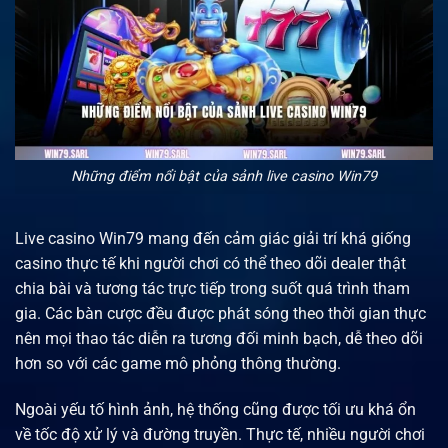
Những điểm nổi bật của sảnh live casino Win79
Live casino Win79 mang đến cảm giác giải trí khá giống
casino thực tế khi người chơi có thể theo dõi dealer thật
chia bài và tương tác trực tiếp trong suốt quá trình tham
gia. Các bàn cược đều được phát sóng theo thời gian thực
nên mọi thao tác diễn ra tương đối minh bạch, dễ theo dõi
hơn so với các game mô phỏng thông thường.
Ngoài yếu tố hình ảnh, hệ thống cũng được tối ưu khá ổn
về tốc độ xử lý và đường truyền. Thực tế, nhiều người chơi