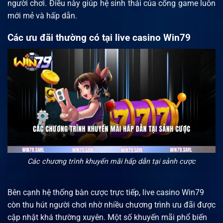
người chơi. Điều này giúp hệ sinh thái của cổng game luôn
mới mẻ và hấp dẫn.
Các ưu đãi thường có tại live casino Win79
Các chương trình khuyến mãi hấp dẫn tại sảnh cược
Bên cạnh hệ thống bàn cược trực tiếp, live casino Win79
còn thu hút người chơi nhờ nhiều chương trình ưu đãi được
cập nhật khá thường xuyên. Một số khuyến mãi phổ biến