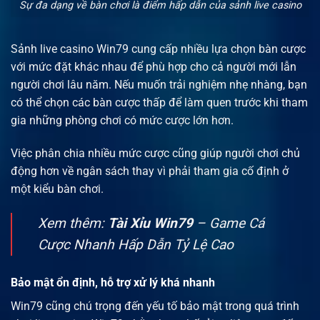
Sự đa dạng về bàn chơi là điểm hấp dẫn của sảnh live casino
Sảnh live casino Win79 cung cấp nhiều lựa chọn bàn cược
với mức đặt khác nhau để phù hợp cho cả người mới lẫn
người chơi lâu năm. Nếu muốn trải nghiệm nhẹ nhàng, bạn
có thể chọn các bàn cược thấp để làm quen trước khi tham
gia những phòng chơi có mức cược lớn hơn.
Việc phân chia nhiều mức cược cũng giúp người chơi chủ
động hơn về ngân sách thay vì phải tham gia cố định ở
một kiểu bàn chơi.
Xem thêm:
Tài Xỉu Win79
– Game Cá
Cược Nhanh Hấp Dẫn Tỷ Lệ Cao
Bảo mật ổn định, hỗ trợ xử lý khá nhanh
Win79 cũng chú trọng đến yếu tố bảo mật trong quá trình