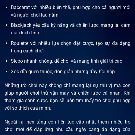
Baccarat với nhiều biến thể, phù hợp cho cả người mới
và người chơi lâu năm
Blackjack yêu cầu kỹ năng và chiến lược, mang lại cảm
giác kịch tính
Roulette với nhiều lựa chọn đặt cược, tạo sự đa dạng
trong cách chơi
Sicbo nhanh chóng, dễ chơi và mang tính giải trí cao
Xóc đĩa quen thuộc, đơn giản nhưng đầy hồi hộp
Những trò chơi này không chỉ mang lại sự thú vị mà còn
giúp người chơi thử vận may và chiến lược cá nhân. Khi
tham gia sảnh cược, bạn sẽ luôn tìm thấy trò chơi phù hợp
với sở thích của mình.
Ngoài ra, nền tảng còn liên tục cập nhật thêm nhiều trò
chơi mới để đáp ứng nhu cầu ngày càng đa dạng của