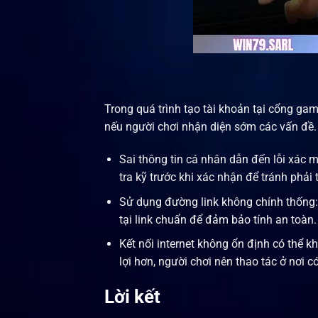
Trong quá trình tạo tài khoản tại cổng ga
nếu người chơi nhận diện sớm các vấn đề
Sai thông tin cá nhân dẫn đến lỗi xác 
tra kỹ trước khi xác nhận để tránh phải t
Sử dụng đường link không chính thống:
tại link chuẩn để đảm bảo tính an toàn.
Kết nối internet không ổn định có thể kh
lợi hơn, người chơi nên thao tác ở nơi 
Lời kết