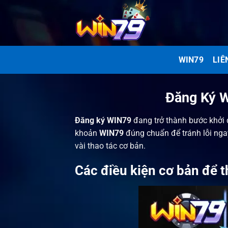
Chuyển
đến
nội
dung
WIN79
LIÊ
Đăng Ký W
Đăng ký WIN79
đang trở thành bước khởi đ
khoản
WIN79
đúng chuẩn để tránh lỗi ngay
vài thao tác cơ bản.
Các điều kiện cơ bản để 