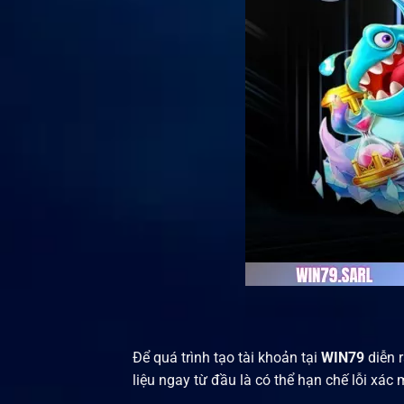
Để quá trình tạo tài khoản tại
WIN79
diễn r
liệu ngay từ đầu là có thể hạn chế lỗi xác