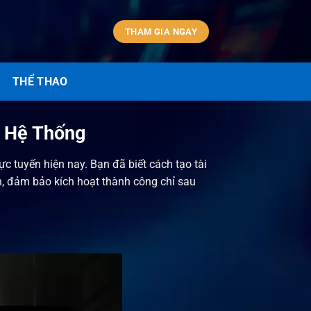
THAM GIA NGAY
THỂ THAO
i Hệ Thống
c tuyến hiện nay. Bạn đã biết cách tạo tài
an, đảm bảo kích hoạt thành công chỉ sau