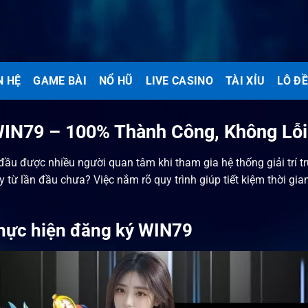
N HỆ
GAME BÀI
NỔ HŨ
LIVE CASINO
TÀI XỈU
LÔ ĐỀ
IN79 – 100% Thành Công, Không Lỗ
ầu được nhiều người quan tâm khi tham gia hệ thống giải trí trự
 từ lần đầu chưa? Việc nắm rõ quy trình giúp tiết kiệm thời gi
thực hiện đăng ký WIN79