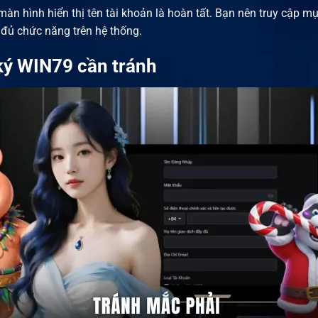
màn hình hiển thị tên tài khoản là hoàn tất. Bạn nên truy cập 
 đủ chức năng trên hệ thống.
 ký WIN79 cần tránh