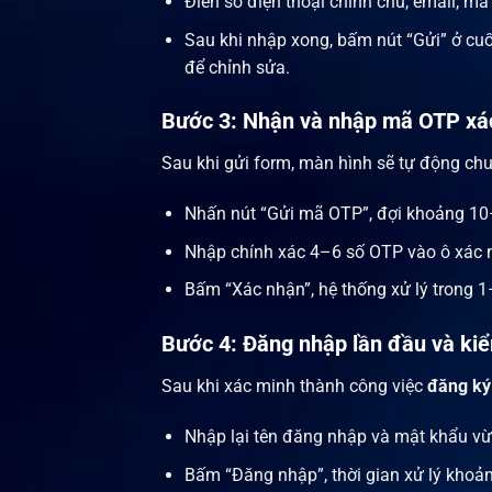
Điền số điện thoại chính chủ, email, mã 
Sau khi nhập xong, bấm nút “Gửi” ở cuối
để chỉnh sửa.
Bước 3: Nhận và nhập mã OTP xác
Sau khi gửi form, màn hình sẽ tự động chu
Nhấn nút “Gửi mã OTP”, đợi khoảng 1
Nhập chính xác 4–6 số OTP vào ô xác 
Bấm “Xác nhận”, hệ thống xử lý trong 1
Bước 4: Đăng nhập lần đầu và kiểm
Sau khi xác minh thành công việc
đăng k
Nhập lại tên đăng nhập và mật khẩu vừ
Bấm “Đăng nhập”, thời gian xử lý khoả