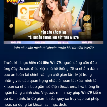
Yêu cầu xác minh tài khoản trước khi rút tiền Win79
Trước khi thực hiện
rút tiền Win79
, người dùng cần đáp
ứng đầy đủ các điều kiện mà hệ thống đề ra nhằm đảm
bảo an toàn tài chính và hạn chế gian lận. Một trong
những yêu cầu quan trọng nhất là hoàn tất xác minh tài
khoản cá nhân, bao gồm số điện thoại, email và thông tin
ngân hàng chính chủ. Việc xác minh này giúp
Win79
kiểm
tra danh tính, từ đó giảm thiểu nguy cơ truy cập trái phép
hoặc sử dụng tài khoản sai mục đích.