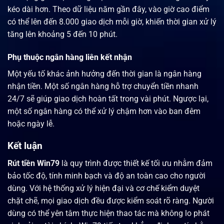
kéo dài hơn. Theo dữ liệu năm gần đây, vào giờ cao điểm
có thể lên đến 8.000 giao dịch mỗi giờ, khiến thời gian xử lý
tăng lên khoảng 5 đến 10 phút.
Phụ thuộc ngân hàng liên kết nhận
Một yếu tố khác ảnh hưởng đến thời gian là ngân hàng
nhận tiền. Một số ngân hàng hỗ trợ chuyển tiền nhanh
24/7 sẽ giúp giao dịch hoàn tất trong vài phút. Ngược lại,
một số ngân hàng có thể xử lý chậm hơn vào ban đêm
hoặc ngày lễ.
Kết luận
Rút tiền Win79
là quy trình được thiết kế tối ưu nhằm đảm
bảo tốc độ, tính minh bạch và độ an toàn cao cho người
dùng. Với hệ thống xử lý hiện đại và cơ chế kiểm duyệt
chặt chẽ, mọi giao dịch đều được kiểm soát rõ ràng. Người
dùng có thể yên tâm thực hiện thao tác mà không lo phát