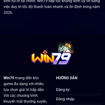
sinh rủi ro tài chính. Win79
tiếp tục khẳng định uy tín bằng
việc duy trì tốc độ thanh toán nhanh và ổn định trong năm
2026.
Win79
mang đến kho
HƯỚNG DẪN
game đa dạng với nhiều
lựa chọn giải trí hấp dẫn.
Đăng ký
Với các chương trình
Đăng nhập
khuyến mãi thường xuyên,