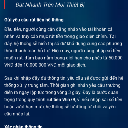
Đặt Nhanh Trên Mọi Thiết Bị
Gửi yêu cầu rút tiền hệ thống
Đầu tiên, người dùng cần đăng nhập vào tài khoản cá
nhân và truy cập mục rút tiền trong giao diện chính. Tại
đây, hệ thống sẽ hiển thị số dư khả dụng cùng các phương
thức thanh toán hỗ trợ. Hiện nay, người dùng nhập số tiền
muốn rút, đảm bảo nằm trong giới hạn cho phép từ 50.000
VNĐ đến 10.000.000 VNĐ mỗi giao dịch.
Sau khi nhập đầy đủ thông tin, yêu cầu sẽ được gửi đến hệ
thống xử lý trung tâm. Thời gian ghi nhận yêu cầu thường
diễn ra ngay lập tức trong vòng 3 giây. Đây là bước quan
trọng trong quy trình
rút tiền Win79
, vì nếu nhập sai số tiền
hoặc vượt hạn mức, hệ thống sẽ tự động từ chối và yêu
cầu nhập lại.
Xác nhận thông tin