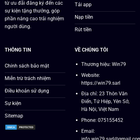
từ ưu đãi đăng ký đến các
Tải app
sự kiện tặng thưởng, góp
Nạp tiền
phần nâng cao trải nghiệm
người dùng.
Rút tiền
THÔNG TIN
VỀ CHÚNG TÔI
Thương hiệu: Win79
Chính sách bảo mật
Website:
Miễn trừ trách nhiệm
https://win79.sarl
Điều khoản sử dụng
Địa chỉ: 23 Thôn Văn
Điển, Tứ Hiệp, Yên Sở,
Sự kiện
Hà Nội, Việt Nam
Sitemap
Phone: 075155452
Email:
info.win79.sarl@gmail.co