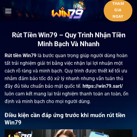
Chuyển
THAM
GIA
đến
NGAY
nội
dung
Rút Tiền Win79 – Quy Trình Nhận Tiền
Minh Bạch Và Nhanh
Rút tiền Win79
là bước quan trọng giúp người dùng hoàn
tất trải nghiệm giải trí bằng việc nhận lại lợi nhuận một
cách rõ ràng và minh bạch. Quy trình được thiết kế tối ưu
nhằm đảm bảo tốc độ xử lý nhanh nhưng vẫn tuân thủ
đầy đủ tiêu chuẩn bảo mật quốc tế.
https://win79.sarl/
luôn cam kết mang lại trải nghiệm thanh toán an toàn, ổn
định và minh bạch cho mọi người dùng.
Điều kiện cần đáp ứng trước khi muốn rút tiền
Win79