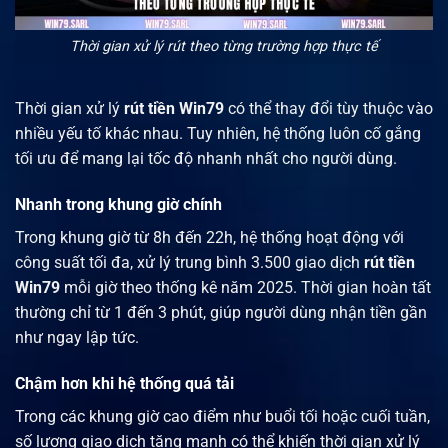
Thời gian xử lý rút theo từng trường hợp thực tế
Thời gian xử lý
rút tiền Win79
có thể thay đổi tùy thuộc vào
nhiều yếu tố khác nhau. Tuy nhiên, hệ thống luôn cố gắng
tối ưu để mang lại tốc độ nhanh nhất cho người dùng.
Nhanh trong khung giờ chính
Trong khung giờ từ 8h đến 22h, hệ thống hoạt động với
công suất tối đa, xử lý trung bình 3.500 giao dịch
rút tiền
Win79
mỗi giờ theo thống kê năm 2025. Thời gian hoàn tất
thường chỉ từ 1 đến 3 phút, giúp người dùng nhận tiền gần
như ngay lập tức.
Chậm hơn khi hệ thống quá tải
Trong các khung giờ cao điểm như buổi tối hoặc cuối tuần,
số lượng giao dịch tăng mạnh có thể khiến thời gian xử lý