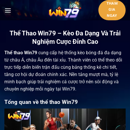
Chuyển
THAM
GIA
đến
NGAY
nội
dung
Thể Thao Win79 – Kèo Đa Dạng Và Trải
Nghiệm Cược Đỉnh Cao
Thể thao Win79
cung cấp hệ thống kèo bóng đá đa dạng
từ châu Á, châu Âu đến tài xỉu. Thành viên có thể theo dõi
trực tiếp diễn biến trận đấu cùng bảng thống kê chi tiết,
tăng cơ hội dự đoán chính xác. Nền tảng mượt mà, tỷ lệ
minh bạch giúp trải nghiệm cá cược trở nên sôi động và
chuyên nghiệp mỗi ngày tại Win79.
Tổng quan về thể thao Win79