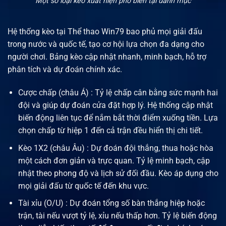
Một số loại kèo xuất hiện phổ biến tại danh mục
Hệ thống kèo tại Thể thao Win79 bao phủ mọi giải đấu
trong nước và quốc tế, tạo cơ hội lựa chọn đa dạng cho
người chơi. Bảng kèo cập nhật nhanh, minh bạch, hỗ trợ
phân tích và dự đoán chính xác.
Cược chấp (châu Á) : Tỷ lệ chấp cân bằng sức mạnh hai
đội và giúp dự đoán cửa đặt hợp lý. Hệ thống cập nhật
biến động liên tục để nắm bắt thời điểm xuống tiền. Lựa
chọn chấp từ hiệp 1 đến cả trận đều hiển thị chi tiết.
Kèo 1X2 (châu Âu) : Dự đoán đội thắng, thua hoặc hòa
một cách đơn giản và trực quan. Tỷ lệ minh bạch, cập
nhật theo phong độ và lịch sử đối đầu. Kèo áp dụng cho
mọi giải đấu từ quốc tế đến khu vực.
Tài xỉu (O/U) : Dự đoán tổng số bàn thắng hiệp hoặc
trận, tài nếu vượt tỷ lệ, xỉu nếu thấp hơn. Tỷ lệ biến động