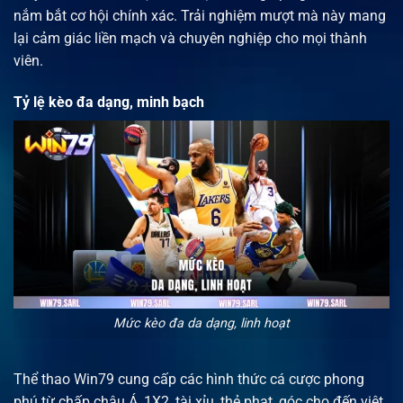
nắm bắt cơ hội chính xác. Trải nghiệm mượt mà này mang
lại cảm giác liền mạch và chuyên nghiệp cho mọi thành
viên.
Tỷ lệ kèo đa dạng, minh bạch
Mức kèo đa da dạng, linh hoạt
Thể thao Win79 cung cấp các hình thức cá cược phong
phú từ chấp châu Á, 1X2, tài xỉu, thẻ phạt, góc cho đến việt