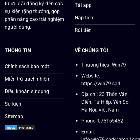
từ ưu đãi đăng ký đến các
Tải app
sự kiện tặng thưởng, góp
Nạp tiền
phần nâng cao trải nghiệm
người dùng.
Rút tiền
THÔNG TIN
VỀ CHÚNG TÔI
Thương hiệu: Win79
Chính sách bảo mật
Website:
Miễn trừ trách nhiệm
https://win79.sarl
Điều khoản sử dụng
Địa chỉ: 23 Thôn Văn
Điển, Tứ Hiệp, Yên Sở,
Sự kiện
Hà Nội, Việt Nam
Sitemap
Phone: 075155452
Email:
info.win79.sarl@gmail.co