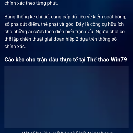
chính xác theo từng phút.
Bảng thống kê chi tiết cung cấp dữ liệu về kiểm soát bóng,
số pha dứt điểm, thẻ phạt và góc. Đây là công cụ hữu ích
cho những ai cược theo diễn biến trận đấu. Người chơi có
thể lập chiến thuật giai đoạn hiệp 2 dựa trên thông số
chính xác.
Các kèo cho trận đấu thực tế tại Thể thao Win79