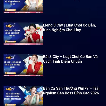
Liêng 3 Cây | Luật Chơi Cơ Bản,
Kinh Nghiệm Chơi Hay
Bài 3 Cây – Luật Chơi Cơ Bản Và
Cách Tính Điểm Chuẩn
Bắn Cá Săn Thưởng Win79 – Trải
Nghiệm Săn Boss Đỉnh Cao 2026