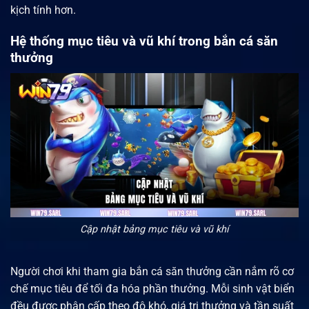
kịch tính hơn.
Hệ thống mục tiêu và vũ khí trong bắn cá săn
thưởng
Cập nhật bảng mục tiêu và vũ khí
Người chơi khi tham gia bắn cá săn thưởng cần nắm rõ cơ
chế mục tiêu để tối đa hóa phần thưởng. Mỗi sinh vật biển
đều được phân cấp theo độ khó, giá trị thưởng và tần suất