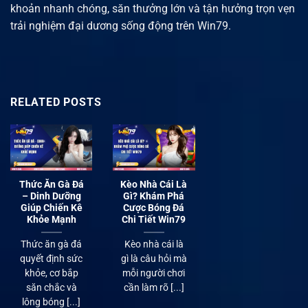
khoản nhanh chóng, săn thưởng lớn và tận hưởng trọn vẹn
trải nghiệm đại dương sống động trên Win79
.
RELATED POSTS
Thức Ăn Gà Đá
Kèo Nhà Cái Là
– Dinh Dưỡng
Gì? Khám Phá
Giúp Chiến Kê
Cược Bóng Đá
Khỏe Mạnh
Chi Tiết Win79
Thức ăn gà đá
Kèo nhà cái là
quyết định sức
gì là câu hỏi mà
khỏe, cơ bắp
mỗi người chơi
săn chắc và
cần làm rõ [...]
lông bóng [...]