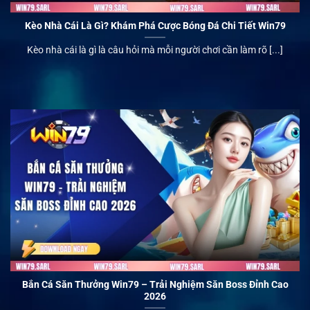
Kèo Nhà Cái Là Gì? Khám Phá Cược Bóng Đá Chi Tiết Win79
Kèo nhà cái là gì là câu hỏi mà mỗi người chơi cần làm rõ [...]
Bắn Cá Săn Thưởng Win79 – Trải Nghiệm Săn Boss Đỉnh Cao
2026