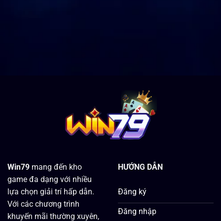
Win79
mang đến kho
HƯỚNG DẪN
game đa dạng với nhiều
lựa chọn giải trí hấp dẫn.
Đăng ký
Với các chương trình
Đăng nhập
khuyến mãi thường xuyên,